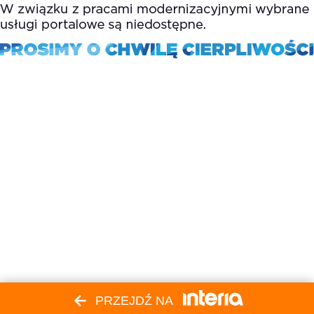
PRZEJDŹ NA