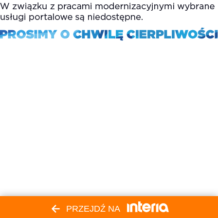
PRZEJDŹ NA