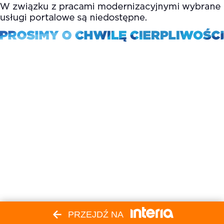
PRZEJDŹ NA