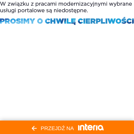
PRZEJDŹ NA