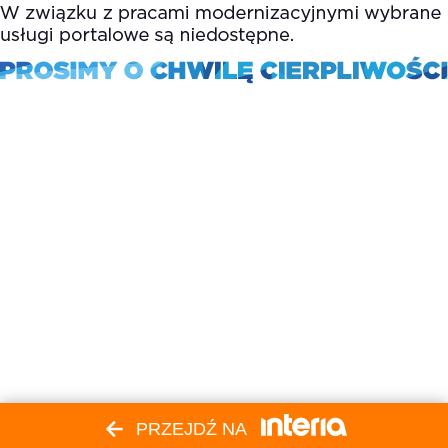
PRZEJDŹ NA