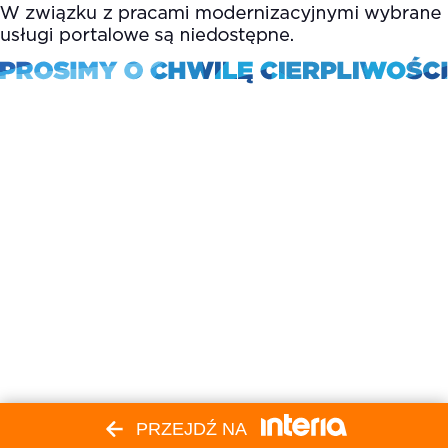
PRZEJDŹ NA