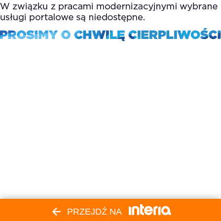
PRZEJDŹ NA