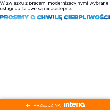
PRZEJDŹ NA