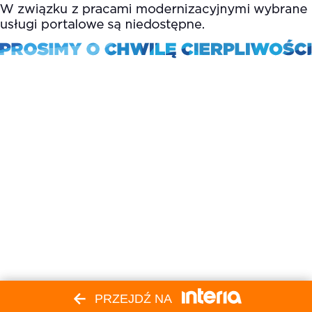
PRZEJDŹ NA