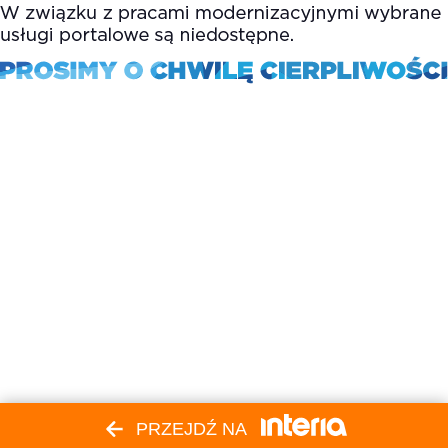
PRZEJDŹ NA