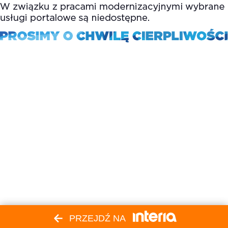
PRZEJDŹ NA