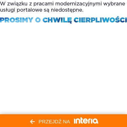
PRZEJDŹ NA