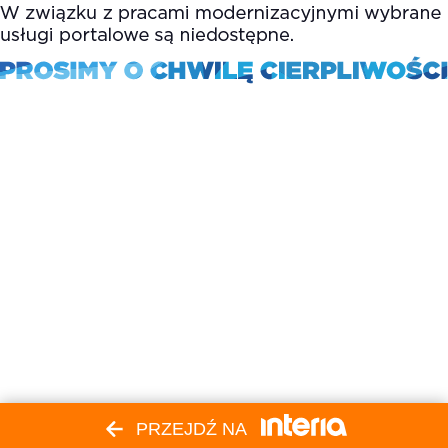
PRZEJDŹ NA