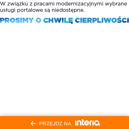
PRZEJDŹ NA