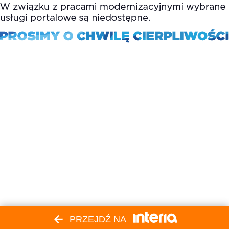
PRZEJDŹ NA