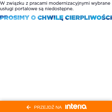
PRZEJDŹ NA