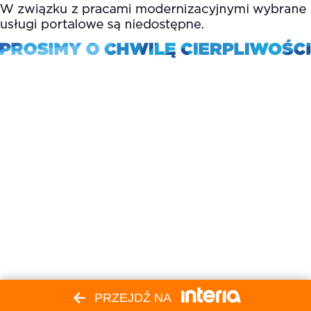
PRZEJDŹ NA