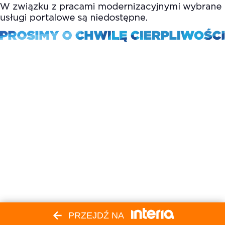
PRZEJDŹ NA