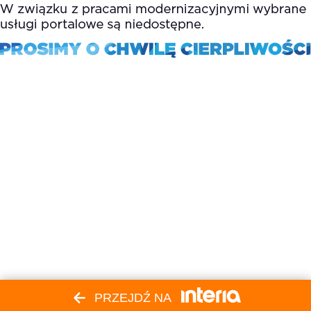
PRZEJDŹ NA