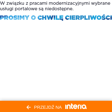
PRZEJDŹ NA