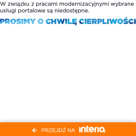
PRZEJDŹ NA