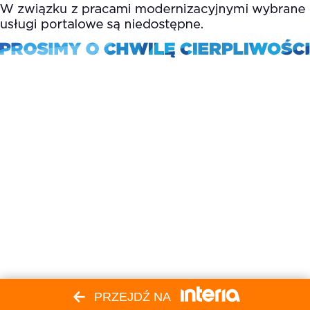
PRZEJDŹ NA