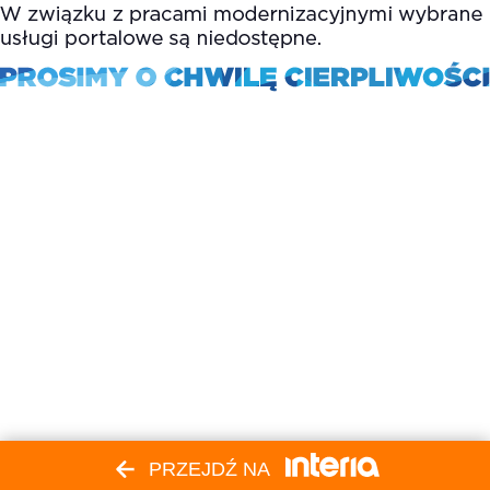
PRZEJDŹ NA