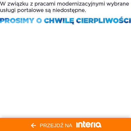
PRZEJDŹ NA