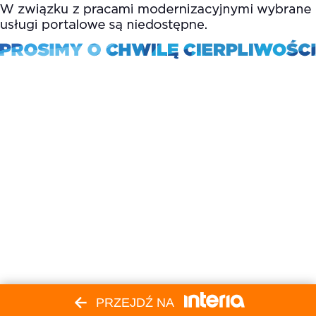
PRZEJDŹ NA