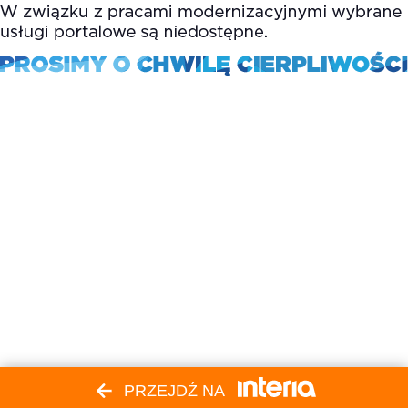
PRZEJDŹ NA