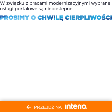
PRZEJDŹ NA