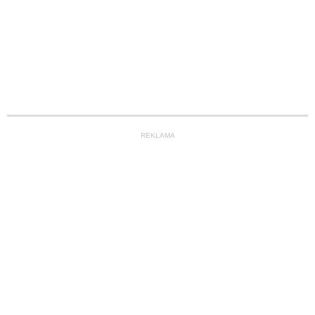
REKLAMA