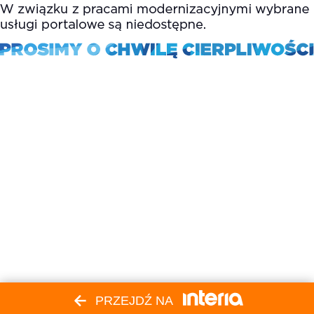
PRZEJDŹ NA