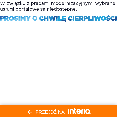
PRZEJDŹ NA