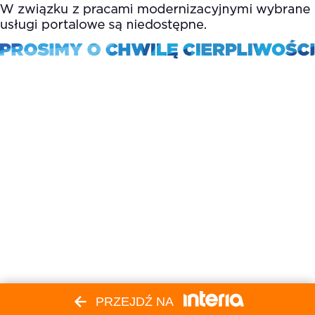
PRZEJDŹ NA