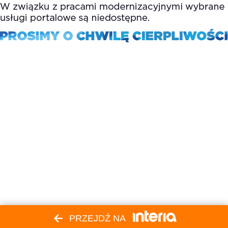
PRZEJDŹ NA