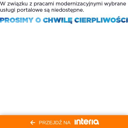
PRZEJDŹ NA