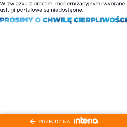
PRZEJDŹ NA