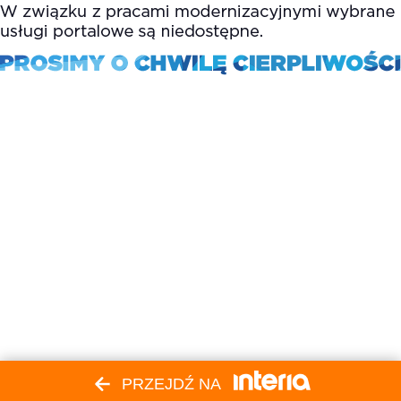
PRZEJDŹ NA