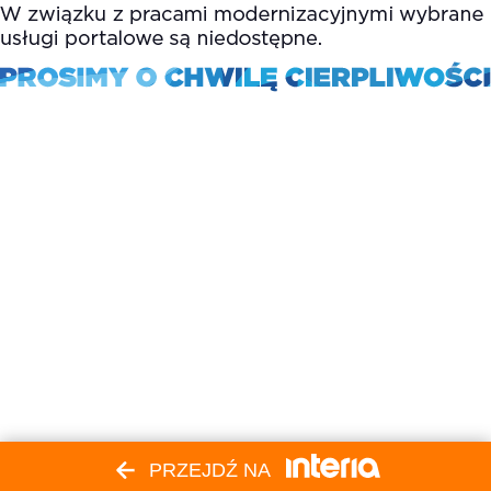
PRZEJDŹ NA