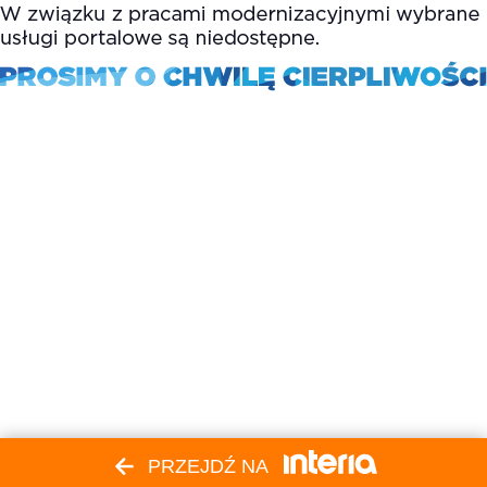
PRZEJDŹ NA