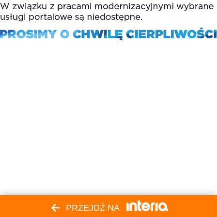
PRZEJDŹ NA