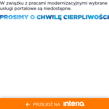
PRZEJDŹ NA