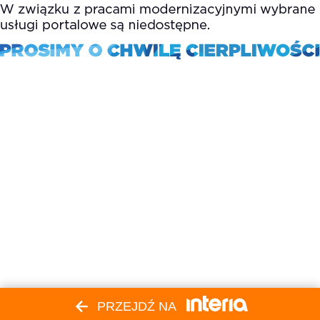
PRZEJDŹ NA