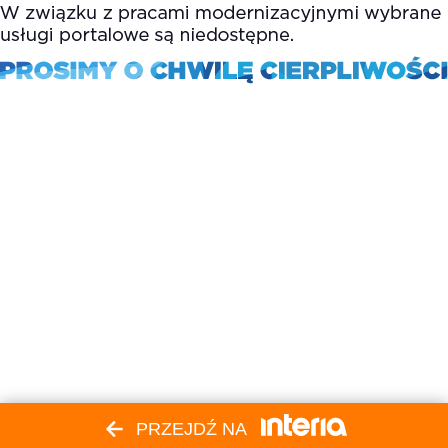
PRZEJDŹ NA