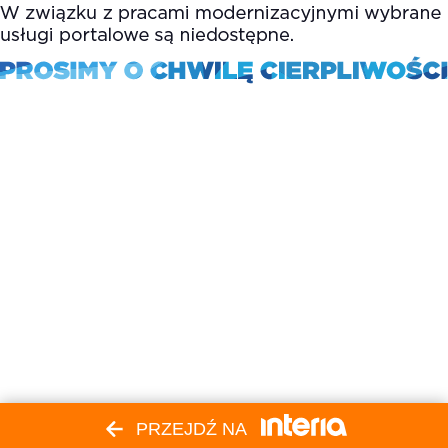
PRZEJDŹ NA