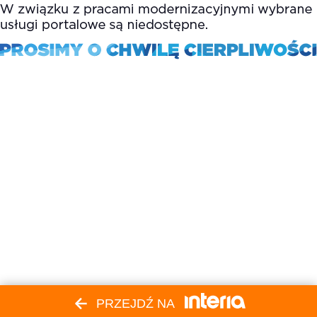
PRZEJDŹ NA