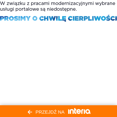
PRZEJDŹ NA