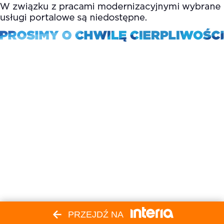
PRZEJDŹ NA