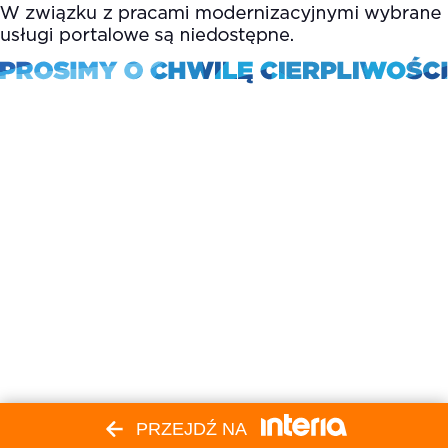
PRZEJDŹ NA