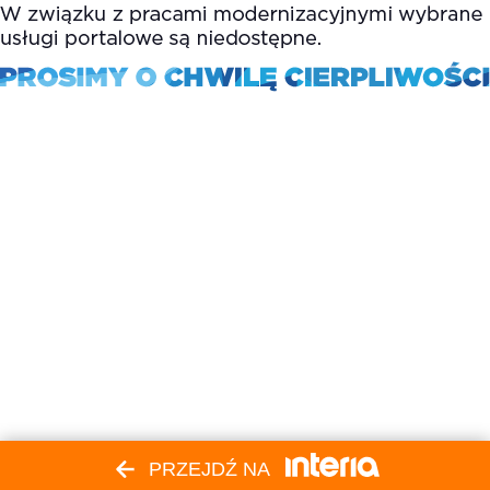
PRZEJDŹ NA