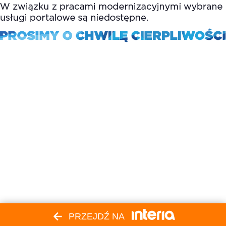
PRZEJDŹ NA