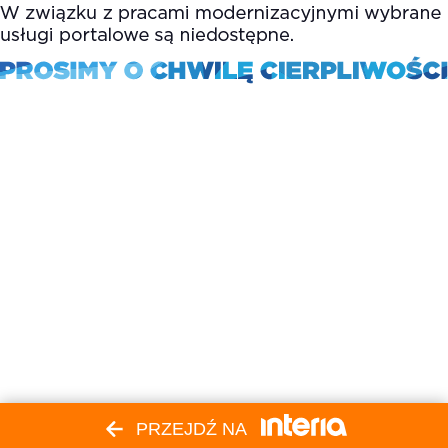
PRZEJDŹ NA