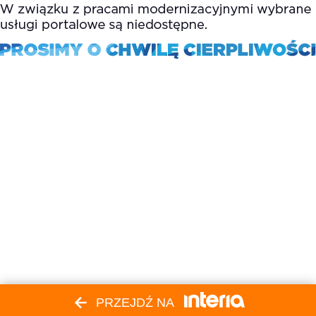
PRZEJDŹ NA